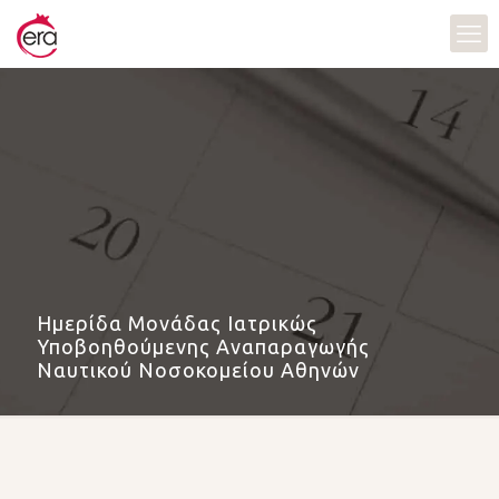
Ημερίδα Μονάδας Ιατρικώς
Υποβοηθούμενης Αναπαραγωγής
Ναυτικού Νοσοκομείου Αθηνών