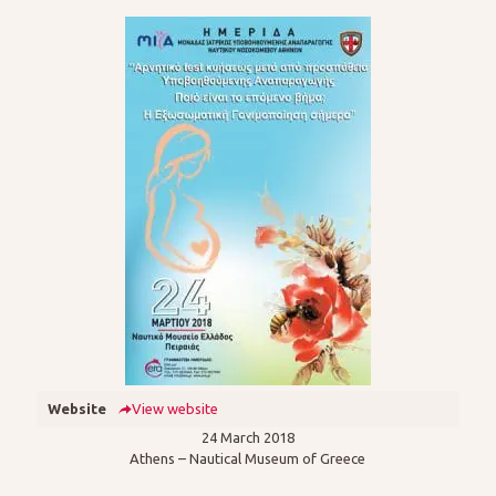
Website
View website
24 March 2018
Athens – Nautical Museum of Greece