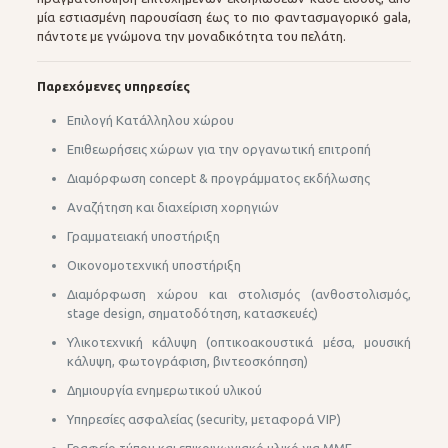
μία εστιασμένη παρουσίαση έως το πιο φαντασμαγορικό gala,
πάντοτε με γνώμονα την μοναδικότητα του πελάτη.
Παρεχόμενες υπηρεσίες
Επιλογή Κατάλληλου χώρου
Επιθεωρήσεις χώρων για την οργανωτική επιτροπή
Διαμόρφωση concept & προγράμματος εκδήλωσης
Αναζήτηση και διαχείριση χορηγιών
Γραμματειακή υποστήριξη
Οικονομοτεχνική υποστήριξη
Διαμόρφωση χώρου και στολισμός (ανθοστολισμός,
stage design, σηματοδότηση, κατασκευές)
Υλικοτεχνική κάλυψη (οπτικοακουστικά μέσα, μουσική
κάλυψη, φωτογράφιση, βιντεοσκόπηση)
Δημιουργία ενημερωτικού υλικού
Yπηρεσίες ασφαλείας (security, μεταφορά VIP)