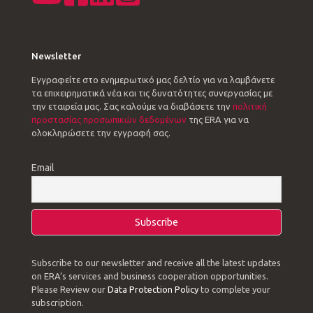
Newsletter
Εγγραφείτε στο ενημερωτικό μας δελτίο για να λαμβάνετε
τα επιχειρηματικά νέα και τις δυνατότητες συνεργασίας με
την εταιρεία μας. Σας καλούμε να διαβάσετε την
πολιτική
προστασίας προσωπικών δεδομένων
της ERA για να
ολοκληρώσετε την εγγραφή σας.
Email
Subscribe to our newsletter and receive all the latest updates
on ERA’s services and business cooperation opportunities.
Please Review our
Data Protection Policy
to complete your
subscription.