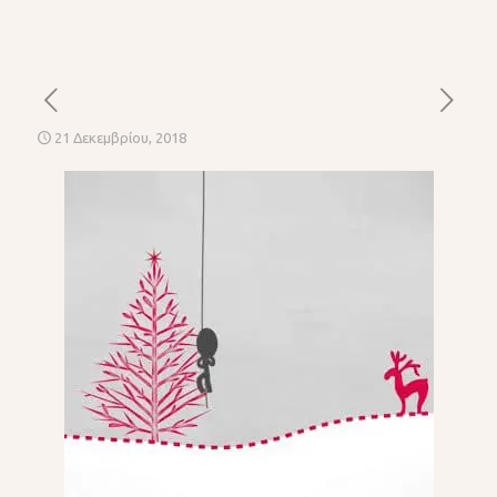
21 Δεκεμβρίου, 2018