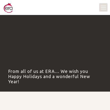
From all of us at ERA… We wish you
Happy Holidays and a wonderful New
Year!