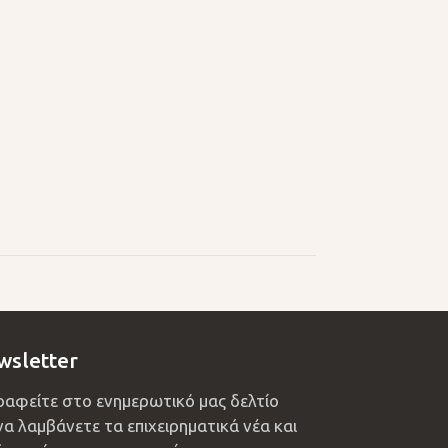
wsletter
ραφείτε στο ενημερωτικό μας δελτίο
να λαμβάνετε τα επιχειρηματικά νέα και