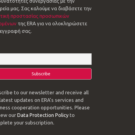
 δυνατότητες συνεργασίας με την
ρεία μας. Σας καλούμε να διαβάσετε την
ιτική προστασίας προσωπικών
ομένων
της ERA για να ολοκληρώσετε
 εγγραφή σας.
l
cribe to our newsletter and receive all
latest updates on ERA’s services and
ness cooperation opportunities. Please
iew our
Data Protection Policy
to
lete your subscription.